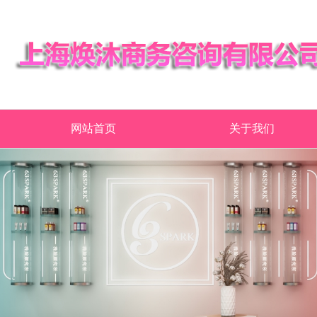
网站首页
关于我们