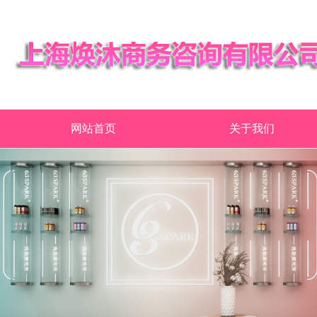
网站首页
关于我们