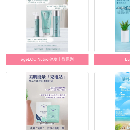
ageLOC Nutriol健发丰盈系列
Lu