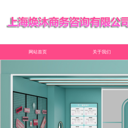
网站首页
关于我们