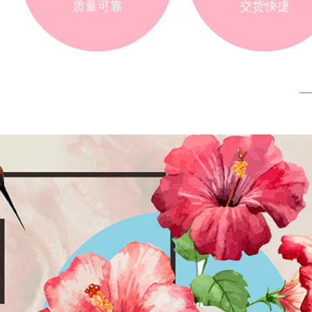
质量可靠
交货快捷